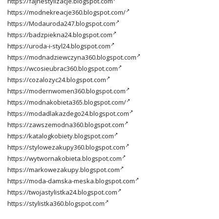
https://fajnestylizacje.blogspot.com
https://modnekreacje360.blogspot.com/
https://Modauroda247.blogspot.com
https://badzpiekna24.blogspot.com
https://uroda-i-styl24.blogspot.com
https://modnadziewczyna360.blogspot.com
https://wcosieubrac360.blogspot.com
https://cozalozyc24.blogspot.com
https://modernwomen360.blogspot.com
https://modnakobieta365.blogspot.com/
https://modadlakazdego24.blogspot.com
https://zawszemodna360.blogspot.com
https://katalogkobiety.blogspot.com
https://stylowezakupy360.blogspot.com
https://wytwornakobieta.blogspot.com
https://markowezakupy.blogspot.com
https://moda-damska-meska.blogspot.com
https://twojastylistka24.blogspot.com
https://stylistka360.blogspot.com