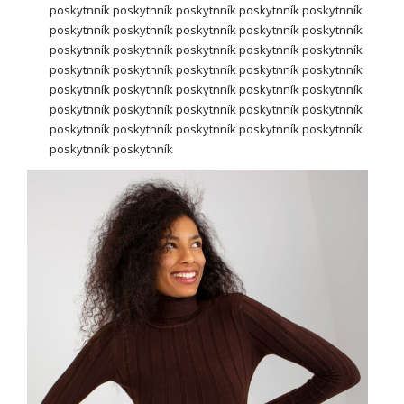
poskytnník poskytnník poskytnník poskytnník poskytnník
poskytnník poskytnník poskytnník poskytnník poskytnník
poskytnník poskytnník poskytnník poskytnník poskytnník
poskytnník poskytnník poskytnník poskytnník poskytnník
poskytnník poskytnník poskytnník poskytnník poskytnník
poskytnník poskytnník poskytnník poskytnník poskytnník
poskytnník poskytnník poskytnník poskytnník poskytnník
poskytnník poskytnník