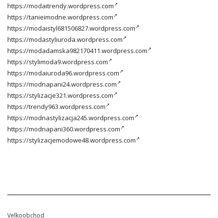
https://modaitrendy.wordpress.com
https://tanieimodne.wordpress.com
https://modaistyl681506827.wordpress.com
https://modastyliuroda.wordpress.com
https://modadamska982170411.wordpress.com
https://stylimoda9.wordpress.com
https://modaiuroda96.wordpress.com
https://modnapani24.wordpress.com
https://stylizacje321.wordpress.com
https://trendy963.wordpress.com
https://modnastylizacja245.wordpress.com
https://modnapani360.wordpress.com
https://stylizacjemodowe48.wordpress.com
Velkoobchod