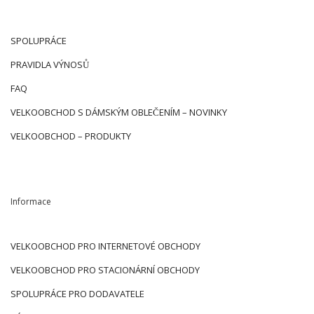
SPOLUPRÁCE
PRAVIDLA VÝNOSŮ
FAQ
VELKOOBCHOD S DÁMSKÝM OBLEČENÍM – NOVINKY
VELKOOBCHOD – PRODUKTY
Informace
VELKOOBCHOD PRO INTERNETOVÉ OBCHODY
VELKOOBCHOD PRO STACIONÁRNÍ OBCHODY
SPOLUPRÁCE PRO DODAVATELE