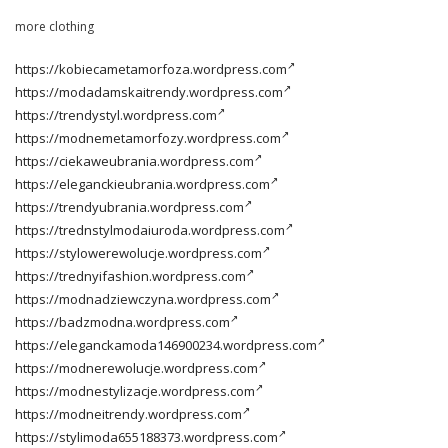
more clothing
https://kobiecametamorfoza.wordpress.com
https://modadamskaitrendy.wordpress.com
https://trendystyl.wordpress.com
https://modnemetamorfozy.wordpress.com
https://ciekaweubrania.wordpress.com
https://eleganckieubrania.wordpress.com
https://trendyubrania.wordpress.com
https://trednstylmodaiuroda.wordpress.com
https://stylowerewolucje.wordpress.com
https://trednyifashion.wordpress.com
https://modnadziewczyna.wordpress.com
https://badzmodna.wordpress.com
https://eleganckamoda146900234.wordpress.com
https://modnerewolucje.wordpress.com
https://modnestylizacje.wordpress.com
https://modneitrendy.wordpress.com
https://stylimoda655188373.wordpress.com