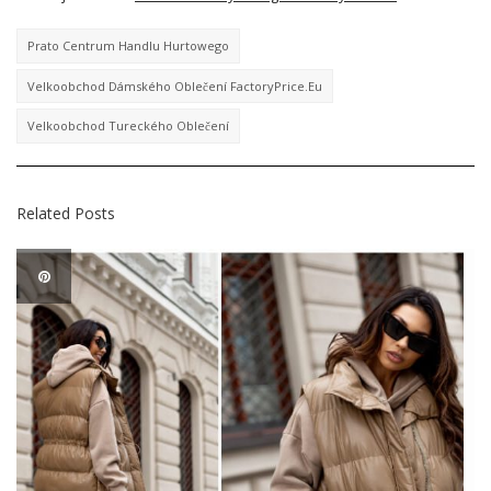
Prato Centrum Handlu Hurtowego
Velkoobchod Dámského Oblečení FactoryPrice.eu
Velkoobchod Tureckého Oblečení
Related Posts