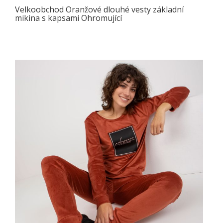
Velkoobchod Oranžové dlouhé vesty základní
mikina s kapsami Ohromující