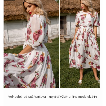
Velkoobchod šatů Varšava – největší výběr online modelek 24h