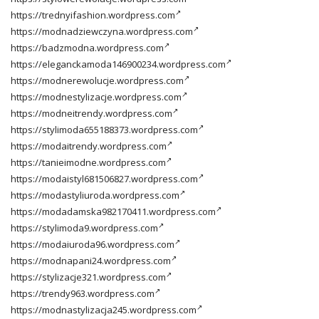
https://trednyifashion.wordpress.com
https://modnadziewczyna.wordpress.com
https://badzmodna.wordpress.com
https://eleganckamoda146900234.wordpress.com
https://modnerewolucje.wordpress.com
https://modnestylizacje.wordpress.com
https://modneitrendy.wordpress.com
https://stylimoda655188373.wordpress.com
https://modaitrendy.wordpress.com
https://tanieimodne.wordpress.com
https://modaistyl681506827.wordpress.com
https://modastyliuroda.wordpress.com
https://modadamska982170411.wordpress.com
https://stylimoda9.wordpress.com
https://modaiuroda96.wordpress.com
https://modnapani24.wordpress.com
https://stylizacje321.wordpress.com
https://trendy963.wordpress.com
https://modnastylizacja245.wordpress.com