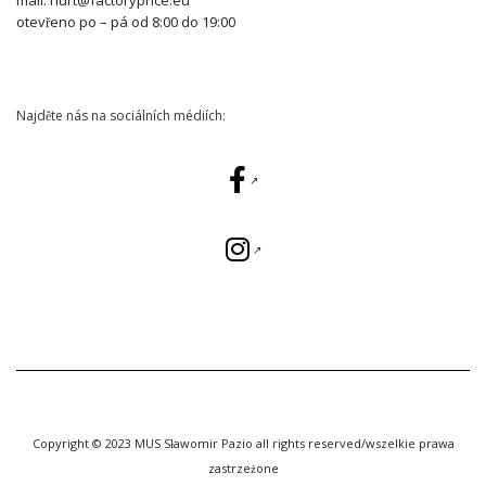
otevřeno po – pá od 8:00 do 19:00
Najděte nás na sociálních médiích:
Copyright © 2023 MUS Sławomir Pazio all rights reserved/wszelkie prawa
zastrzeżone