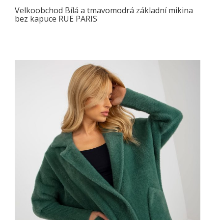
Velkoobchod Bílá a tmavomodrá základní mikina
bez kapuce RUE PARIS