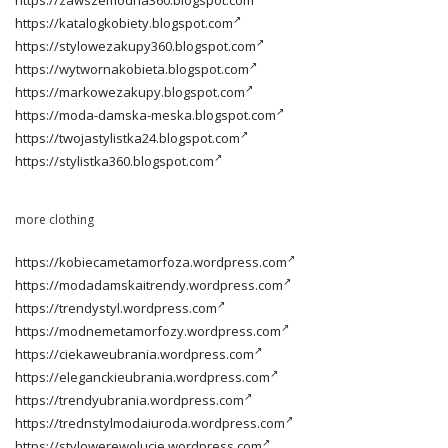
https://katalogkobiety.blogspot.com
https://stylowezakupy360.blogspot.com
https://wytwornakobieta.blogspot.com
https://markowezakupy.blogspot.com
https://moda-damska-meska.blogspot.com
https://twojastylistka24.blogspot.com
https://stylistka360.blogspot.com
more clothing
https://kobiecametamorfoza.wordpress.com
https://modadamskaitrendy.wordpress.com
https://trendystyl.wordpress.com
https://modnemetamorfozy.wordpress.com
https://ciekaweubrania.wordpress.com
https://eleganckieubrania.wordpress.com
https://trendyubrania.wordpress.com
https://trednstylmodaiuroda.wordpress.com
https://stylowerewolucje.wordpress.com