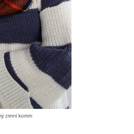
ý zimní komín