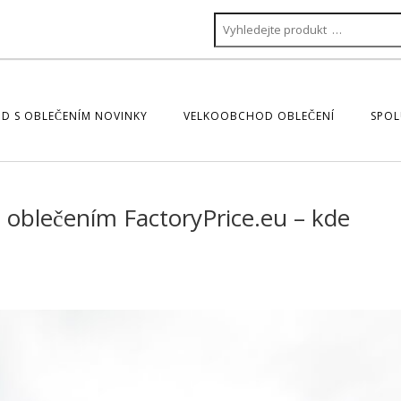
D S OBLEČENÍM NOVINKY
VELKOOBCHOD OBLEČENÍ
SPOL
 oblečením FactoryPrice.eu – kde