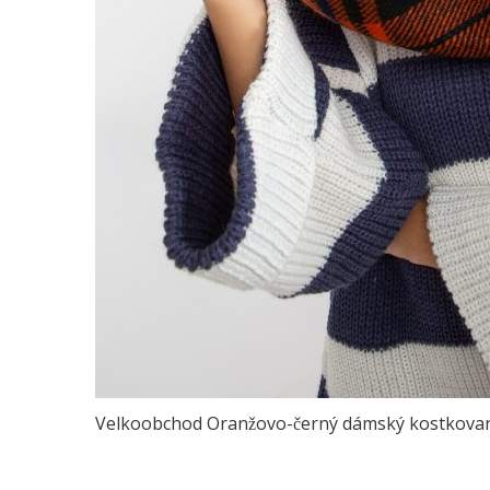
Velkoobchod Oranžovo-černý dámský kostkovan