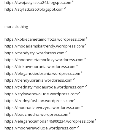
https://twojastylistka24.blogspot.com
https://stylistka360.blogspot.com
more clothing
https://kobiecametamorfoza.wordpress.com
https://modadamskaitrendy.wordpress.com
https://trendystyl.wordpress.com
https://modnemetamorfozy.wordpress.com
https://ciekaweubrania.wordpress.com
https://eleganckieubrania.wordpress.com
https://trendyubrania.wordpress.com
https://trednstylmodaiuroda.wordpress.com
https://stylowerewolucje.wordpress.com
https://trednyifashion.wordpress.com
https://modnadziewczyna.wordpress.com
https://badzmodna.wordpress.com
https://eleganckamoda146900234.wordpress.com
https://modnerewolucje.wordpress.com