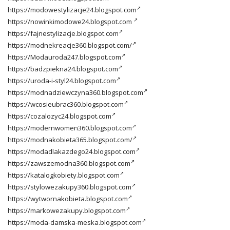
https://modowestylizacje24.blogspot.com
https://nowinkimodowe24.blogspot.com
https://fajnestylizacje.blogspot.com
https://modnekreacje360.blogspot.com/
https://Modauroda247.blogspot.com
https://badzpiekna24.blogspot.com
https://uroda-i-styl24.blogspot.com
https://modnadziewczyna360.blogspot.com
https://wcosieubrac360.blogspot.com
https://cozalozyc24.blogspot.com
https://modernwomen360.blogspot.com
https://modnakobieta365.blogspot.com/
https://modadlakazdego24.blogspot.com
https://zawszemodna360.blogspot.com
https://katalogkobiety.blogspot.com
https://stylowezakupy360.blogspot.com
https://wytwornakobieta.blogspot.com
https://markowezakupy.blogspot.com
https://moda-damska-meska.blogspot.com