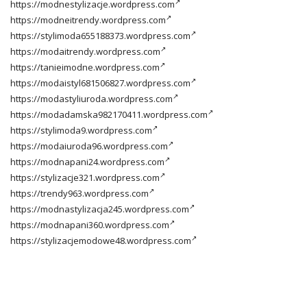
https://modnestylizacje.wordpress.com
https://modneitrendy.wordpress.com
https://stylimoda655188373.wordpress.com
https://modaitrendy.wordpress.com
https://tanieimodne.wordpress.com
https://modaistyl681506827.wordpress.com
https://modastyliuroda.wordpress.com
https://modadamska982170411.wordpress.com
https://stylimoda9.wordpress.com
https://modaiuroda96.wordpress.com
https://modnapani24.wordpress.com
https://stylizacje321.wordpress.com
https://trendy963.wordpress.com
https://modnastylizacja245.wordpress.com
https://modnapani360.wordpress.com
https://stylizacjemodowe48.wordpress.com