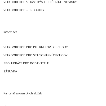
VELKOOBCHOD S DÁMSKÝM OBLEČENÍM – NOVINKY
VELKOOBCHOD – PRODUKTY
Informace
VELKOOBCHOD PRO INTERNETOVÉ OBCHODY
VELKOOBCHOD PRO STACIONÁRNÍ OBCHODY
SPOLUPRÁCE PRO DODAVATELE
ZÁSUVKA
Kancelář zákaznických služeb