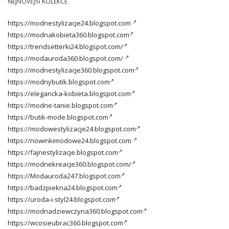
NEJNOVĚJŠÍ KOLEKCE
https://modnestylizacje24.blogspot.com
https://modnakobieta360.blogspot.com
https://trendsetterki24.blogspot.com/
https://modauroda360.blogspot.com/
https://modnestylizacje360.blogspot.com
https://modnybutik.blogspot.com
https://elegancka-kobieta.blogspot.com
https://modne-tanie.blogspot.com
https://butik-mode.blogspot.com
https://modowestylizacje24.blogspot.com
https://nowinkimodowe24.blogspot.com
https://fajnestylizacje.blogspot.com
https://modnekreacje360.blogspot.com/
https://Modauroda247.blogspot.com
https://badzpiekna24.blogspot.com
https://uroda-i-styl24.blogspot.com
https://modnadziewczyna360.blogspot.com
https://wcosieubrac360.blogspot.com