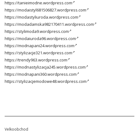
https://tanieimodne.wordpress.com
https://modaistyl681506827.wordpress.com
https://modastyliuroda.wordpress.com
https://modadamska982170411.wordpress.com
https://stylimoda9.wordpress.com
https://modaiuroda96.wordpress.com
https://modnapani24.wordpress.com
https://stylizacje321.wordpress.com
https://trendy963.wordpress.com
https://modnastylizacja245.wordpress.com
https://modnapani360.wordpress.com
https://stylizacjemodowe48.wordpress.com
Velkoobchod