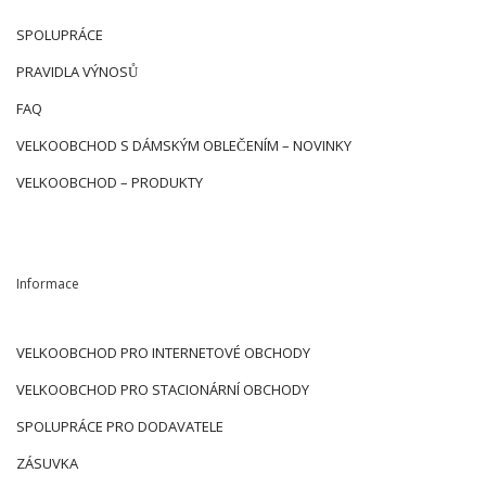
SPOLUPRÁCE
PRAVIDLA VÝNOSŮ
FAQ
VELKOOBCHOD S DÁMSKÝM OBLEČENÍM – NOVINKY
VELKOOBCHOD – PRODUKTY
Informace
VELKOOBCHOD PRO INTERNETOVÉ OBCHODY
VELKOOBCHOD PRO STACIONÁRNÍ OBCHODY
SPOLUPRÁCE PRO DODAVATELE
ZÁSUVKA