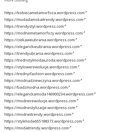
more clothing
https://kobiecametamorfoza.wordpress.com
https://modadamskaitrendy.wordpress.com
https://trendystyl.wordpress.com
https://modnemetamorfozy.wordpress.com
https://ciekaweubrania.wordpress.com
https://eleganckieubrania.wordpress.com
https://trendyubrania.wordpress.com
https://trednstylmodaiuroda.wordpress.com
https://stylowerewolucje.wordpress.com
https://trednyifashion.wordpress.com
https://modnadziewczyna.wordpress.com
https://badzmodna.wordpress.com
https://eleganckamoda146900234.wordpress.com
https://modnerewolucje.wordpress.com
https://modnestylizacje.wordpress.com
https://modneitrendy.wordpress.com
https://stylimoda655188373.wordpress.com
https://modaitrendy.wordpress.com