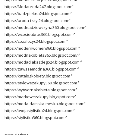
https://Modauroda247.blogspot.com
https://badzpiekna24.blogspot.com
https://uroda-i-styl24.blogspot.com
https://modnadziewczyna360.blogspot.com
https://wcosieubrac360.blogspot.com
https://cozalozyc24.blogspot.com
https://modernwomen360.blogspot.com
https://modnakobieta365.blogspot.com/
https://modadlakazdego24.blogspot.com
https://zawszemodna360.blogspot.com
https://katalogkobiety.blogspot.com
https://stylowezakupy360.blogspot.com
https://wytwornakobieta.blogspot.com
https://markowezakupy.blogspot.com
https://moda-damska-meska.blogspot.com
https://twojastylistka24.blogspot.com
https://stylistka360.blogspot.com