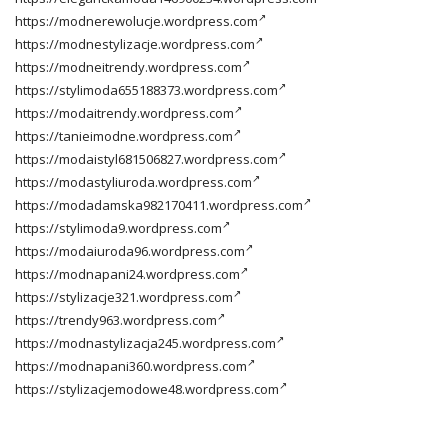
https://modnerewolucje.wordpress.com
https://modnestylizacje.wordpress.com
https://modneitrendy.wordpress.com
https://stylimoda655188373.wordpress.com
https://modaitrendy.wordpress.com
https://tanieimodne.wordpress.com
https://modaistyl681506827.wordpress.com
https://modastyliuroda.wordpress.com
https://modadamska982170411.wordpress.com
https://stylimoda9.wordpress.com
https://modaiuroda96.wordpress.com
https://modnapani24.wordpress.com
https://stylizacje321.wordpress.com
https://trendy963.wordpress.com
https://modnastylizacja245.wordpress.com
https://modnapani360.wordpress.com
https://stylizacjemodowe48.wordpress.com