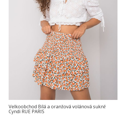
Velkoobchod Bílá a oranžová volánová sukně
Cyndi RUE PARIS