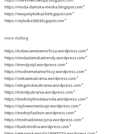
https://moda-damska-meska.blogspot.com
https://twojastylistka24.blogspot.com
https://stylistka360.blogspot.com
more clothing
https://kobiecametamorfoza.wordpress.com
https://modadamskaitrendy.wordpress.com
https://trendystyl.wordpress.com
https://modnemetamorfozy.wordpress.com
https://ciekaweubrania.wordpress.com
https://eleganckieubrania.wordpress.com
https://trendyubrania.wordpress.com
https://trednstylmodaiuroda.wordpress.com
https://stylowerewolucje.wordpress.com
https://trednyifashion.wordpress.com
https://modnadziewczyna.wordpress.com
https://badzmodna.wordpress.com
https://eleganckamoda146900234.wordpress.com