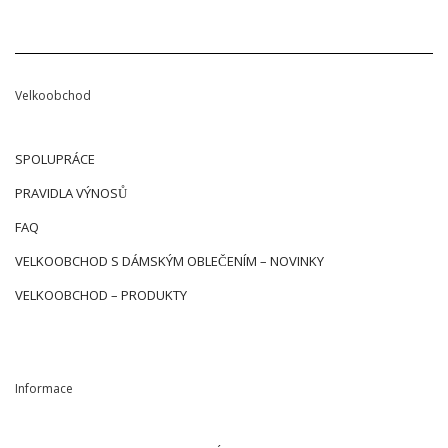
Velkoobchod
SPOLUPRÁCE
PRAVIDLA VÝNOSŮ
FAQ
VELKOOBCHOD S DÁMSKÝM OBLEČENÍM – NOVINKY
VELKOOBCHOD – PRODUKTY
Informace