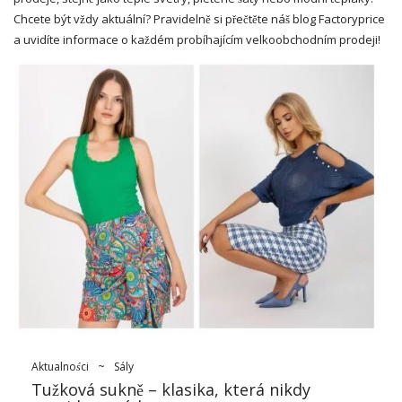
Chcete být vždy aktuální? Pravidelně si přečtěte náš blog Factoryprice
a uvidíte informace o každém probíhajícím velkoobchodním prodeji!
Aktualności
~
Sály
Tužková sukně – klasika, která nikdy