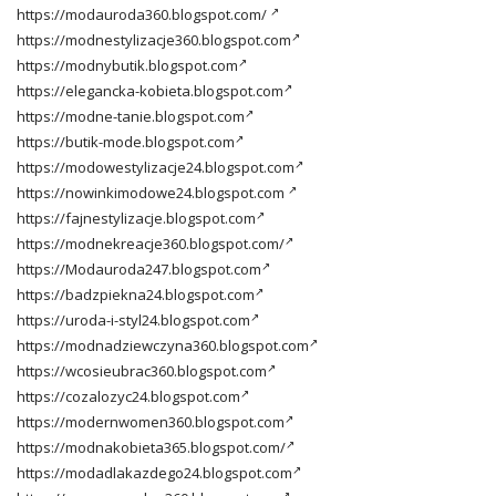
https://modauroda360.blogspot.com/
https://modnestylizacje360.blogspot.com
https://modnybutik.blogspot.com
https://elegancka-kobieta.blogspot.com
https://modne-tanie.blogspot.com
https://butik-mode.blogspot.com
https://modowestylizacje24.blogspot.com
https://nowinkimodowe24.blogspot.com
https://fajnestylizacje.blogspot.com
https://modnekreacje360.blogspot.com/
https://Modauroda247.blogspot.com
https://badzpiekna24.blogspot.com
https://uroda-i-styl24.blogspot.com
https://modnadziewczyna360.blogspot.com
https://wcosieubrac360.blogspot.com
https://cozalozyc24.blogspot.com
https://modernwomen360.blogspot.com
https://modnakobieta365.blogspot.com/
https://modadlakazdego24.blogspot.com