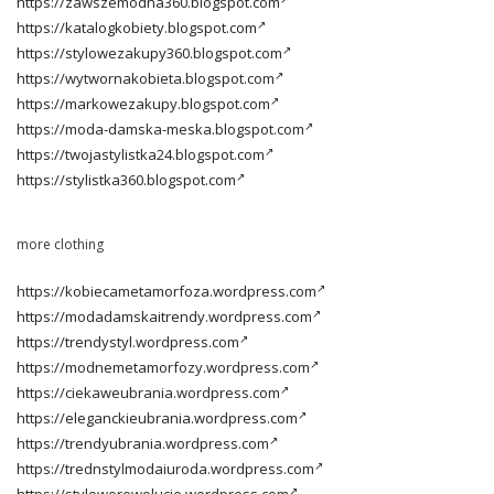
https://zawszemodna360.blogspot.com
https://katalogkobiety.blogspot.com
https://stylowezakupy360.blogspot.com
https://wytwornakobieta.blogspot.com
https://markowezakupy.blogspot.com
https://moda-damska-meska.blogspot.com
https://twojastylistka24.blogspot.com
https://stylistka360.blogspot.com
more clothing
https://kobiecametamorfoza.wordpress.com
https://modadamskaitrendy.wordpress.com
https://trendystyl.wordpress.com
https://modnemetamorfozy.wordpress.com
https://ciekaweubrania.wordpress.com
https://eleganckieubrania.wordpress.com
https://trendyubrania.wordpress.com
https://trednstylmodaiuroda.wordpress.com