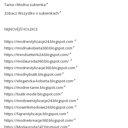
Tania i
Modna sukienka
Zobacz
Wszystko o sukienkach
NEJNOVĚJŠÍ KOLEKCE
https://modnestylizacje24.blogspot.com
https://modnakobieta360.blogspot.com
https://trendsetterki24.blogspot.com/
https://modauroda360.blogspot.com/
https://modnestylizacje360.blogspot.com
https://modnybutik.blogspot.com
https://elegancka-kobieta.blogspot.com
https://modne-tanie.blogspot.com
https://butik-mode.blogspot.com
https://modowestylizacje24.blogspot.com
https://nowinkimodowe24.blogspot.com
https://fajnestylizacje.blogspot.com
https://modnekreacje360.blogspot.com/
https://Modauroda247.blogspot.com