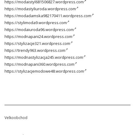
https://modaistyl681506827.wordpress.com
https://modastyliuroda.wordpress.com
https://modadamska982170411.wordpress.com
https://stylimoda9.wordpress.com
https://modaiuroda96.wordpress.com
https://modnapani24.wordpress.com
https://stylizacje321.wordpress.com
https://trendy963.wordpress.com
https://modnastylizacja245.wordpress.com
https://modnapani360.wordpress.com
https://stylizacjemodowe48.wordpress.com
Velkoobchod