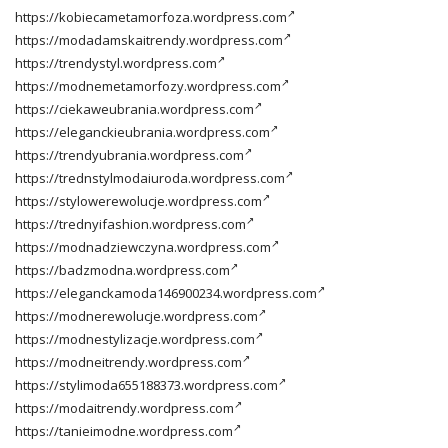
https://kobiecametamorfoza.wordpress.com
https://modadamskaitrendy.wordpress.com
https://trendystyl.wordpress.com
https://modnemetamorfozy.wordpress.com
https://ciekaweubrania.wordpress.com
https://eleganckieubrania.wordpress.com
https://trendyubrania.wordpress.com
https://trednstylmodaiuroda.wordpress.com
https://stylowerewolucje.wordpress.com
https://trednyifashion.wordpress.com
https://modnadziewczyna.wordpress.com
https://badzmodna.wordpress.com
https://eleganckamoda146900234.wordpress.com
https://modnerewolucje.wordpress.com
https://modnestylizacje.wordpress.com
https://modneitrendy.wordpress.com
https://stylimoda655188373.wordpress.com
https://modaitrendy.wordpress.com
https://tanieimodne.wordpress.com