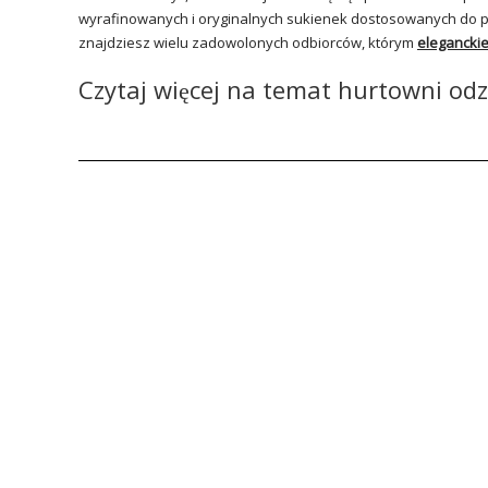
wyrafinowanych i oryginalnych sukienek dostosowanych do po
znajdziesz wielu zadowolonych odbiorców, którym
eleganckie
Czytaj więcej na temat hurtowni odz