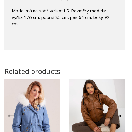
Model má na sobě velikost S. Rozměry modelu:
výška 176 cm, poprsí 85 cm, pas 64 cm, boky 92
cm.
Related products