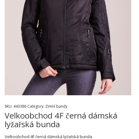
SKU:
443386
Category:
Zimní bundy
Velkoobchod 4F černá dámská
lyžařská bunda
Velkoobchod 4F černá dámská lyžařská bunda