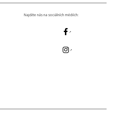
Najděte nás na sociálních médiích: