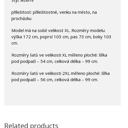
příležitost: příležitostné, venku na město, na
procházku
Model má na sobě velikost XL. Rozměry modelu:
výška 172 cm, poprsí 103 cm, pas 73 cm, boky 103
cm.
Rozměry šatů ve velikosti XL měřeno ploché: šířka
pod podpaží – 54 cm, celková délka – 99 cm.
Rozměry šatů ve velikosti 2XL měřeno ploché: šířka
pod podpaží – 56 cm, celková délka – 99 cm.
Related products