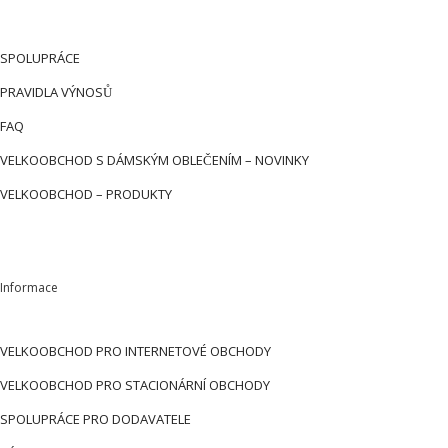
SPOLUPRÁCE
PRAVIDLA VÝNOSŮ
FAQ
VELKOOBCHOD S DÁMSKÝM OBLEČENÍM – NOVINKY
VELKOOBCHOD – PRODUKTY
Informace
VELKOOBCHOD PRO INTERNETOVÉ OBCHODY
VELKOOBCHOD PRO STACIONÁRNÍ OBCHODY
SPOLUPRÁCE PRO DODAVATELE