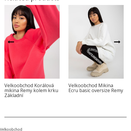
Velkoobchod Korálová
Velkoobchod Mikina
mikina Remy kolem krku
Ecru basic oversize Remy
Základní
Velkoobchod