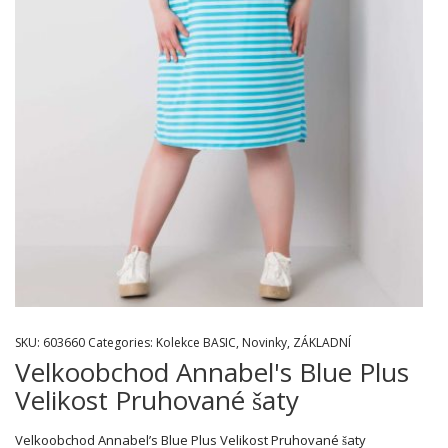
SKU:
603660
Categories:
Kolekce BASIC
,
Novinky
,
ZÁKLADNÍ
Velkoobchod Annabel's Blue Plus
Velikost Pruhované šaty
Velkoobchod Annabel’s Blue Plus Velikost Pruhované šaty