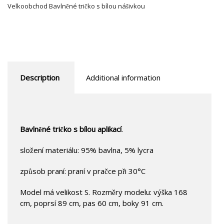
Velkoobchod Bavlněné tričko s bílou nášivkou
Description
Additional information
Bavlněné tričko s bílou aplikací
.
složení materiálu: 95% bavlna, 5% lycra
způsob praní: praní v pračce při 30°C
Model má velikost S. Rozměry modelu: výška 168
cm, poprsí 89 cm, pas 60 cm, boky 91 cm.