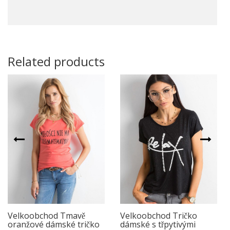
Related products
Velkoobchod Tmavě
Velkoobchod Tričko
oranžové dámské tričko
dámské s třpytivými