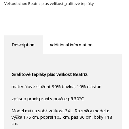
Velkoobchod Beatriz plus velikost grafitové tepláky
Description
Additional information
Grafitové tepláky plus velikost Beatriz
.
materiálové složení: 90% bavlna, 10% elastan
způsob praní: praní v pračce při 30°C
Model má na sobě velikost 3XL. Rozměry modelu:
výška 175 cm, poprsí 103 cm, pas 86 cm, boky 118
cm.