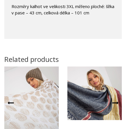
Rozměry kalhot ve velikosti 3XL měřeno ploché: šířka
v pase – 43 cm, celková délka – 101 cm
Related products