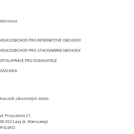
Informace
VELKOOBCHOD PRO INTERNETOVÉ OBCHODY
VELKOOBCHOD PRO STACIONÁRNÍ OBCHODY
SPOLUPRÁCE PRO DODAVATELE
ZÁSUVKA
Kancelář zákaznických služeb
ul. Przyszłości 21,
05-552 Łazy (k. Warszawy)
POLSKO