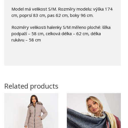
Model má velikost S/M. Rozměry modelu: výška 174
cm, poprsí 83 cm, pas 62 cm, boky 96 cm.
Rozměry velikosti halenky S/M měřeno ploché: šířka
podpaží – 58 cm, celková délka – 62 cm, délka
rukávu – 58 cm
Related products