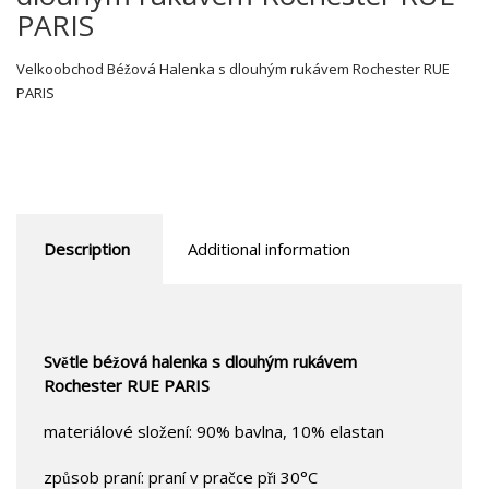
PARIS
Velkoobchod Béžová Halenka s dlouhým rukávem Rochester RUE
PARIS
Description
Additional information
Světle béžová halenka s dlouhým rukávem
Rochester RUE PARIS
materiálové složení: 90% bavlna, 10% elastan
způsob praní: praní v pračce při 30°C