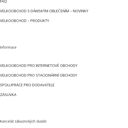
FAQ
VELKOOBCHOD S DÁMSKÝM OBLEČENÍM – NOVINKY
VELKOOBCHOD – PRODUKTY
Informace
VELKOOBCHOD PRO INTERNETOVÉ OBCHODY
VELKOOBCHOD PRO STACIONÁRNÍ OBCHODY
SPOLUPRÁCE PRO DODAVATELE
ZÁSUVKA
Kancelář zákaznických služeb