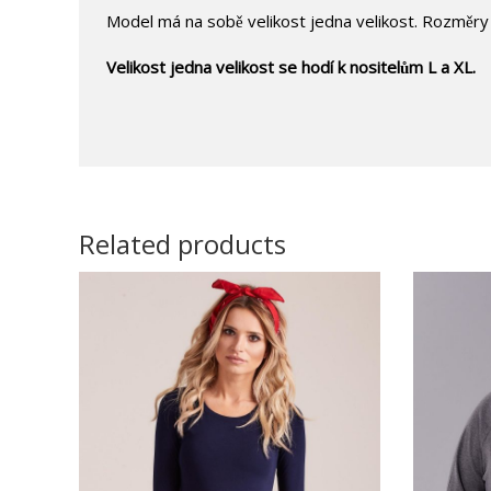
Model má na sobě velikost jedna velikost. Rozměr
Velikost jedna velikost se hodí k nositelům L a XL.
Related products