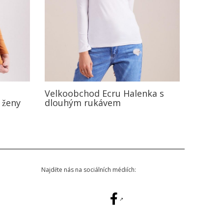
Velkoobchod Ecru Halenka s
 ženy
dlouhým rukávem
Najděte nás na sociálních médiích: