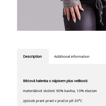
Description
Additional information
Béžová halenka s nápisem plus velikosti
.
materiálové složení: 90% bavlna, 10% elastan
způsob praní: praní v pračce při 30°C