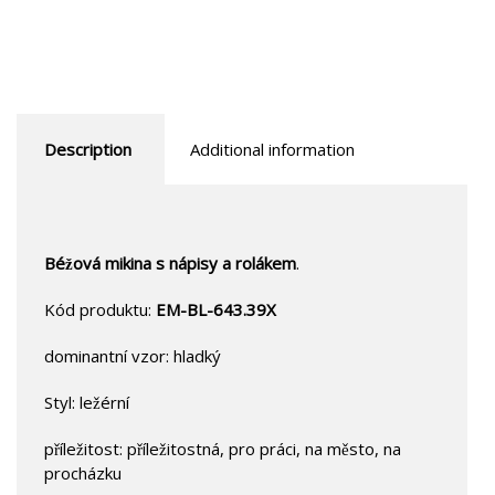
Description
Additional information
Béžová mikina s nápisy a rolákem
.
Kód produktu:
EM-BL-643.39X
dominantní vzor: hladký
Styl: ležérní
příležitost: příležitostná, pro práci, na město, na
procházku