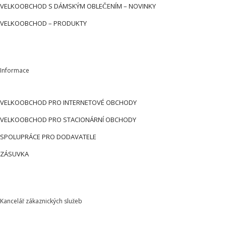
VELKOOBCHOD S DÁMSKÝM OBLEČENÍM – NOVINKY
VELKOOBCHOD – PRODUKTY
Informace
VELKOOBCHOD PRO INTERNETOVÉ OBCHODY
VELKOOBCHOD PRO STACIONÁRNÍ OBCHODY
SPOLUPRÁCE PRO DODAVATELE
ZÁSUVKA
Kancelář zákaznických služeb