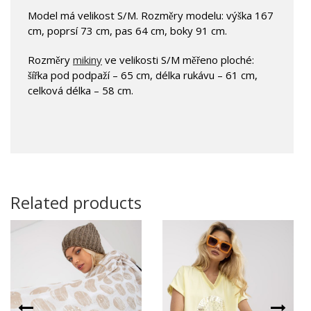
Model má velikost S/M. Rozměry modelu: výška 167
cm, poprsí 73 cm, pas 64 cm, boky 91 cm.
Rozměry
mikiny
ve velikosti S/M měřeno ploché:
šířka pod podpaží – 65 cm, délka rukávu – 61 cm,
celková délka – 58 cm.
Related products