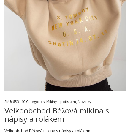
SKU:
653140
Categories:
Mikiny s potiskem
,
Novinky
Velkoobchod Béžová mikina s
nápisy a rolákem
Velkoobchod Béžová mikina s nápisy a rolákem