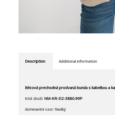
Description
Additional information
Béžová přechodná prošívaná bunda s kabelkou a ka
Kód zboží:
NM-KR-D2-3880.99P
dominantní vzor: hladký