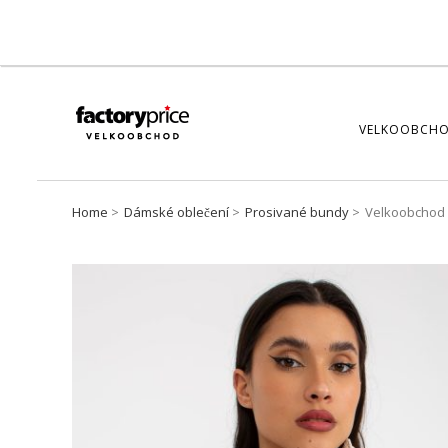
VELKOOBCHO
Home
Dámské oblečení
Prosivané bundy
Velkoobchod 