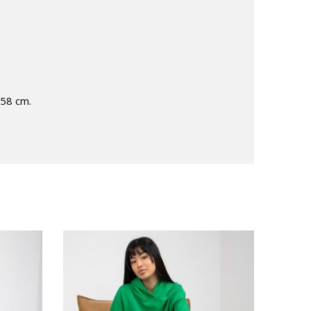
 58 cm.