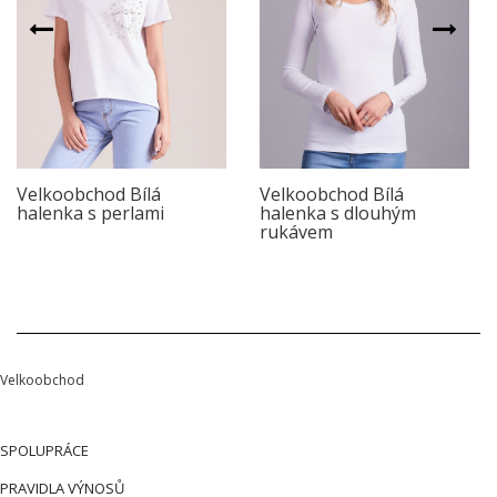
Velkoobchod Bílá
Velkoobchod Bílá
halenka s perlami
halenka s dlouhým
rukávem
Velkoobchod
SPOLUPRÁCE
PRAVIDLA VÝNOSŮ