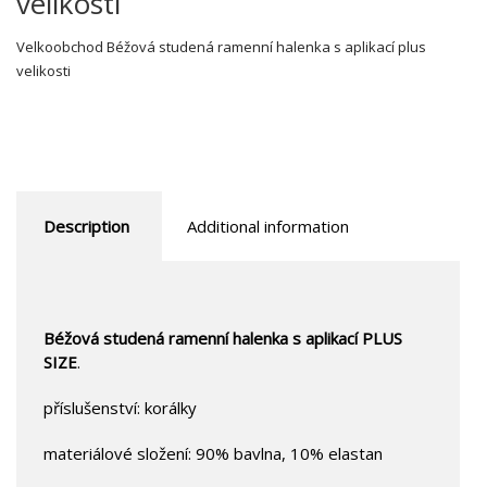
velikosti
Velkoobchod Béžová studená ramenní halenka s aplikací plus
velikosti
Description
Additional information
Béžová studená ramenní halenka s aplikací PLUS
SIZE
.
příslušenství: korálky
materiálové složení: 90% bavlna, 10% elastan