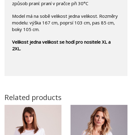
způsob praní: praní v pračce při 30°C
Model má na sobě velikost jedna velikost. Rozměry
modelu: výška 167 cm, poprsí 103 cm, pas 85 cm,
boky 105 cm.
Velikost jedna velikost se hodí pro nositele XL a
2XL.
Related products