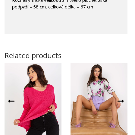
podpaží – 58 cm, celková délka – 67 cm
Related products