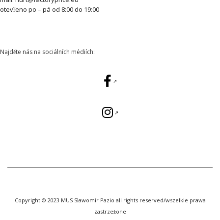
otevřeno po – pá od 8:00 do 19:00
Najděte nás na sociálních médiích:
Copyright © 2023 MUS Sławomir Pazio all rights reserved/wszelkie prawa
zastrzeżone