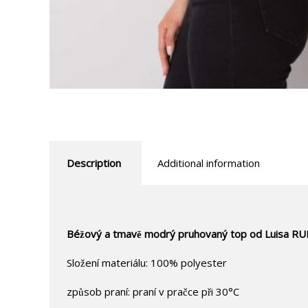
Description
Additional information
Béžový a tmavě modrý pruhovaný top od Luisa RU
Složení materiálu: 100% polyester
způsob praní: praní v pračce při 30°C