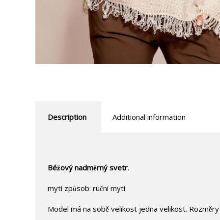
Description
Additional information
Béžový nadměrný svetr
.
mytí způsob: ruční mytí
Model má na sobě velikost jedna velikost. Rozměry