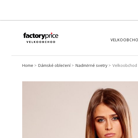
VELKOOBCHO
Home
Dámské oblečení
Nadměrné svetry
Velkoobchod 