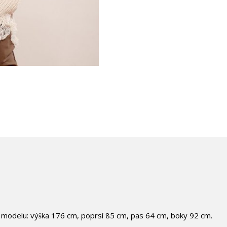
 modelu: výška 176 cm, poprsí 85 cm, pas 64 cm, boky 92 cm.