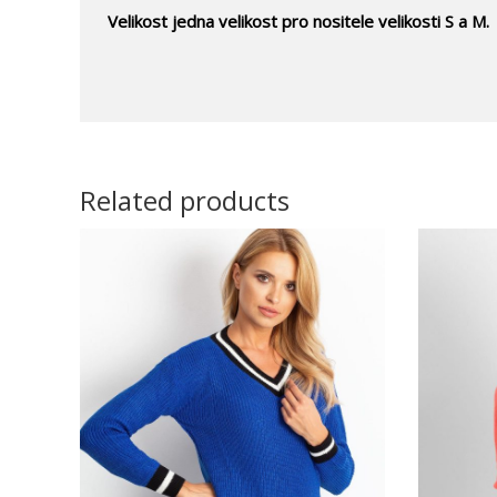
Velikost jedna velikost pro nositele velikosti S a M.
Related products