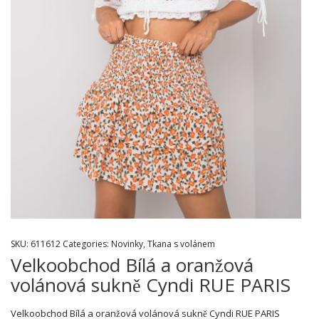
SKU:
611612
Categories:
Novinky
,
Tkana s volánem
Velkoobchod Bílá a oranžová
volánová sukně Cyndi RUE PARIS
Velkoobchod Bílá a oranžová volánová sukně Cyndi RUE PARIS