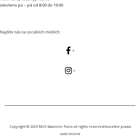
otevřeno po – pá od 8:00 do 19:00
Najděte nás na sociálních médiích:
Copyright © 2023 MUS Sławomir Pazio all rights reserved/wszelkie prawa
zastrzeżone