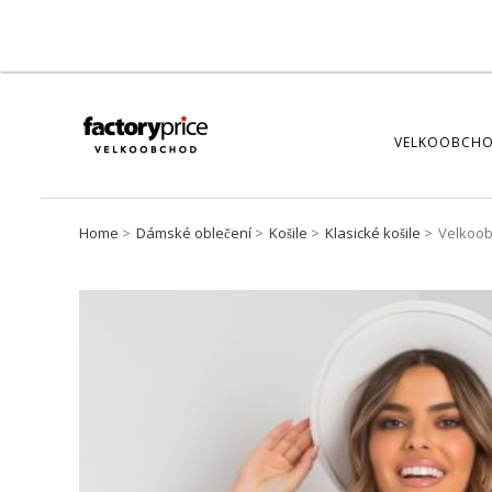
VELKOOBCHO
Home
Dámské oblečení
Košile
Klasické košile
Velkoob