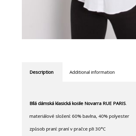
Description
Additional information
Bílá dámská klasická košile Novarra RUE PARIS
.
materiálové složení: 60% bavlna, 40% polyester
způsob praní: praní v pračce při 30°C