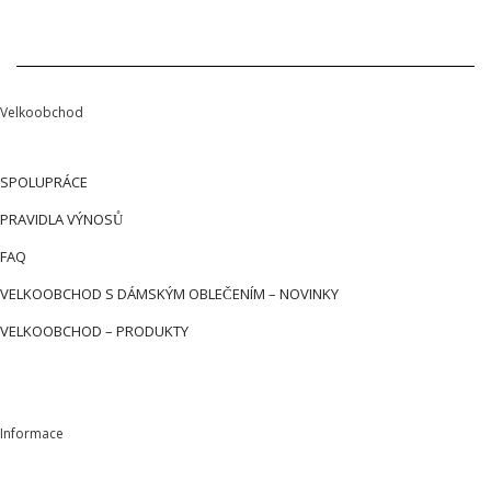
Velkoobchod
SPOLUPRÁCE
PRAVIDLA VÝNOSŮ
FAQ
VELKOOBCHOD S DÁMSKÝM OBLEČENÍM – NOVINKY
VELKOOBCHOD – PRODUKTY
Informace