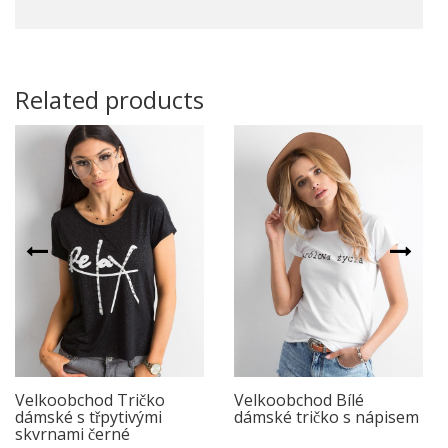
Related products
Velkoobchod Tričko
Velkoobchod Bílé
dámské s třpytivými
dámské tričko s nápisem
skvrnami černé