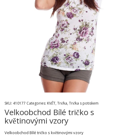
SKU:
410177
Categories:
KVĚT
,
Trička
,
Trička s potiskem
Velkoobchod Bílé tričko s
květinovými vzory
Velkoobchod Bílé tričko s květinovými vzory