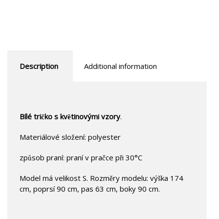
Description
Additional information
Bílé tričko s květinovými vzory
.
Materiálové složení: polyester
způsob praní: praní v pračce při 30°C
Model má velikost S. Rozměry modelu: výška 174
cm, poprsí 90 cm, pas 63 cm, boky 90 cm.