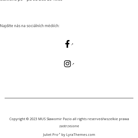
Najděte nás na sociálních médiích:
Copyright © 2023 MUS Sławomir Pazio all rights reserved/wszelkie prawa
zastrzeżone
Juliet Pro
by LyraThemes.com