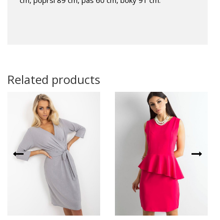
Related products