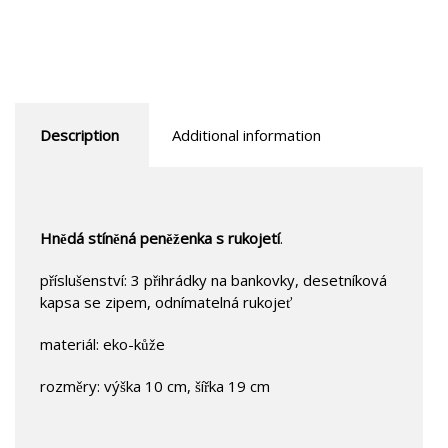
Description
Additional information
Hnědá stíněná peněženka s rukojetí
.
příslušenství: 3 přihrádky na bankovky, desetníková
kapsa se zipem, odnímatelná rukojeť
materiál: eko-kůže
rozměry: výška 10 cm, šířka 19 cm