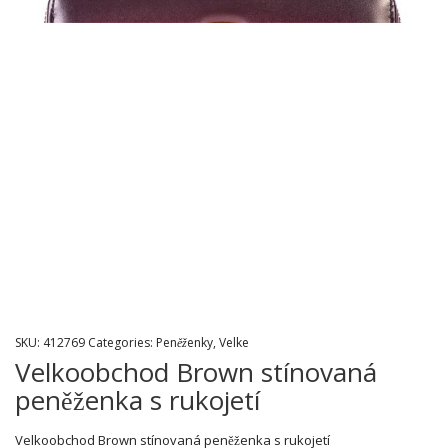
SKU:
412769
Categories:
Peněženky
,
Velke
Velkoobchod Brown stínovaná
peněženka s rukojetí
Velkoobchod Brown stínovaná peněženka s rukojetí