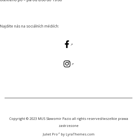
Najděte nás na sociálních médiích:
Copyright © 2023 MUS Sławomir Pazio all rights reserved/wszelkie prawa
zastrzeżone
Juliet Pro
by LyraThemes.com