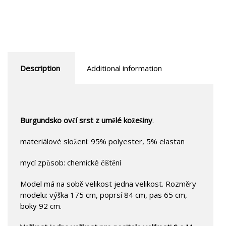
Description
Additional information
Burgundsko ovčí srst z umělé kožešiny
.
materiálové složení: 95% polyester, 5% elastan
mycí způsob: chemické čištění
Model má na sobě velikost jedna velikost. Rozměry
modelu: výška 175 cm, poprsí 84 cm, pas 65 cm,
boky 92 cm.