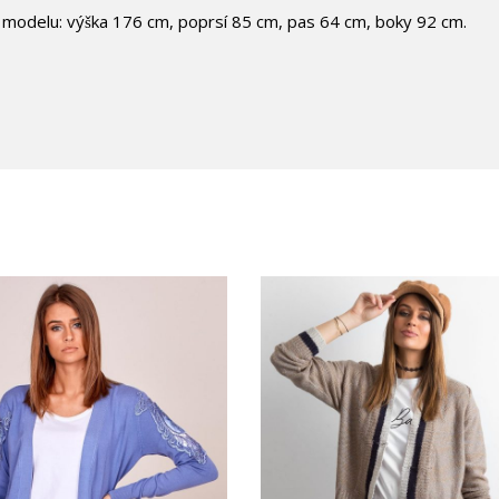
 modelu: výška 176 cm, poprsí 85 cm, pas 64 cm, boky 92 cm.