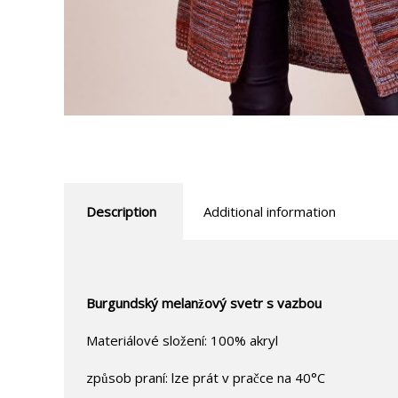
Description
Additional information
Burgundský melanžový svetr s vazbou
Materiálové složení: 100% akryl
způsob praní: lze prát v pračce na 40°C