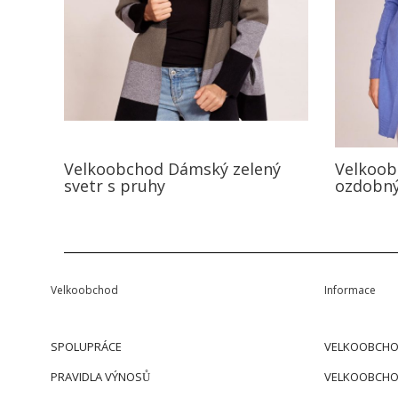
Velkoobchod Dámský zelený
Velkoob
svetr s pruhy
ozdobný
Velkoobchod
Informace
SPOLUPRÁCE
VELKOOBCHO
PRAVIDLA VÝNOSŮ
VELKOOBCHO