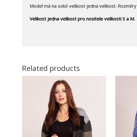
Model má na sobě velikost jedna velikost. Rozměry
Velikost jedna velikost pro nositele velikosti S a M.
Related products