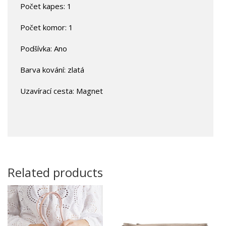
Počet kapes: 1
Počet komor: 1
Podšívka: Ano
Barva kování: zlatá
Uzavírací cesta: Magnet
Related products