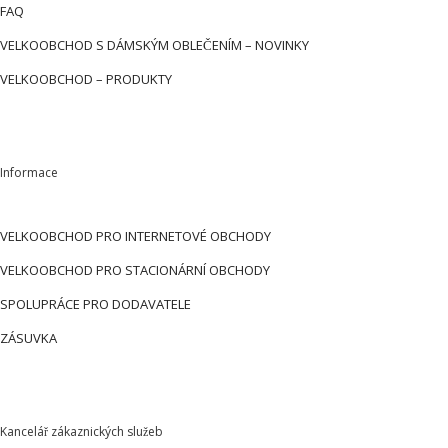
FAQ
VELKOOBCHOD S DÁMSKÝM OBLEČENÍM – NOVINKY
VELKOOBCHOD – PRODUKTY
Informace
VELKOOBCHOD PRO INTERNETOVÉ OBCHODY
VELKOOBCHOD PRO STACIONÁRNÍ OBCHODY
SPOLUPRÁCE PRO DODAVATELE
ZÁSUVKA
Kancelář zákaznických služeb