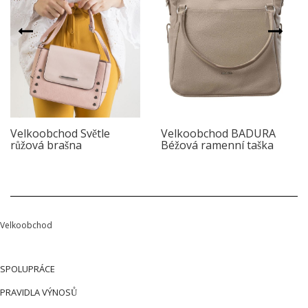
Velkoobchod Světle
Velkoobchod BADURA
růžová brašna
Béžová ramenní taška
Velkoobchod
SPOLUPRÁCE
PRAVIDLA VÝNOSŮ