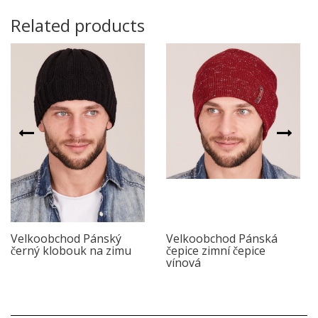
Related products
Velkoobchod Pánský
Velkoobchod Pánská
černý klobouk na zimu
čepice zimní čepice
vínová