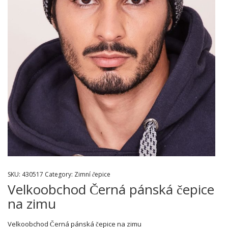
SKU:
430517
Category:
Zimní čepice
Velkoobchod Černá pánská čepice
na zimu
Velkoobchod Černá pánská čepice na zimu