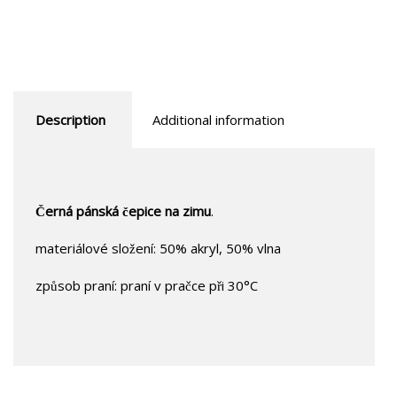
Description
Additional information
Černá pánská čepice na zimu
.
materiálové složení: 50% akryl, 50% vlna
způsob praní: praní v pračce při 30°C