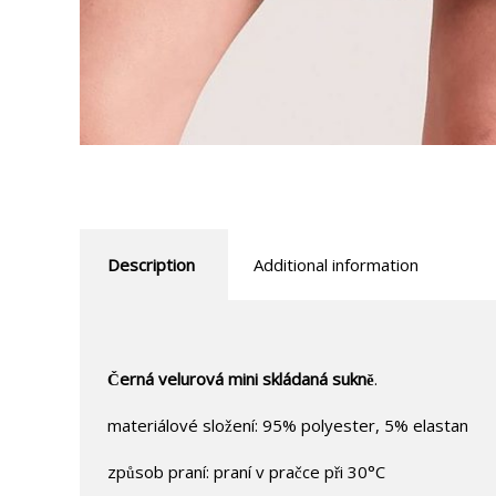
Description
Additional information
Černá velurová mini skládaná sukně
.
materiálové složení: 95% polyester, 5% elastan
způsob praní: praní v pračce při 30°C