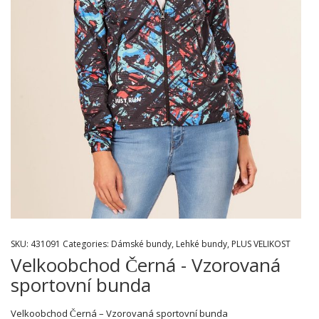
SKU:
431091
Categories:
Dámské bundy
,
Lehké bundy
,
PLUS VELIKOST
Velkoobchod Černá - Vzorovaná
sportovní bunda
Velkoobchod Černá – Vzorovaná sportovní bunda