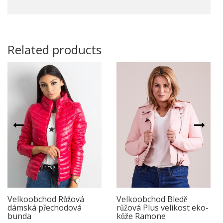
Related products
Velkoobchod Růžová
Velkoobchod Bledě
dámská přechodová
růžová Plus velikost eko-
bunda
kůže Ramone