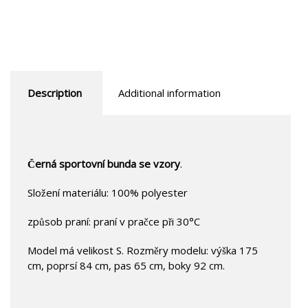
Description
Additional information
Černá sportovní bunda se vzory
.
Složení materiálu: 100% polyester
způsob praní: praní v pračce při 30°C
Model má velikost S. Rozměry modelu: výška 175
cm, poprsí 84 cm, pas 65 cm, boky 92 cm.