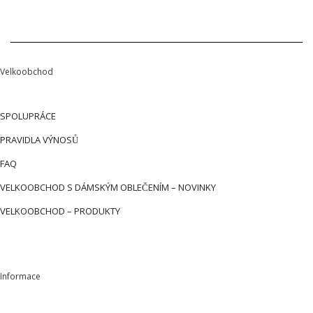
Velkoobchod
SPOLUPRÁCE
PRAVIDLA VÝNOSŮ
FAQ
VELKOOBCHOD S DÁMSKÝM OBLEČENÍM – NOVINKY
VELKOOBCHOD – PRODUKTY
Informace