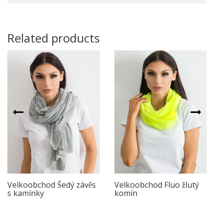
Related products
Velkoobchod Šedý závěs
Velkoobchod Fluo žlutý
s kamínky
komín