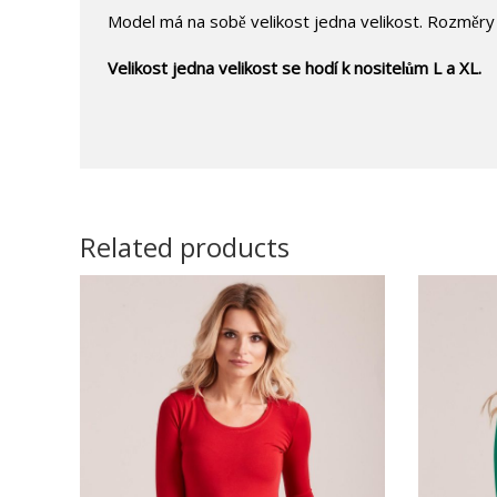
Model má na sobě velikost jedna velikost. Rozměr
Velikost jedna velikost se hodí k nositelům L a XL.
Related products