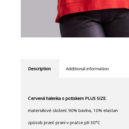
Description
Additional information
Červená halenka s potiskem PLUS SIZE
.
materiálové složení: 90% bavlna, 10% elastan
způsob praní: praní v pračce při 30°C