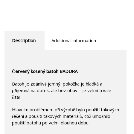
Description
Additional information
Červený kožený batoh BADURA
.
Batoh je zdánlivě jemný, pokožka je hladká a
příjemná na dotek, ale bez obav – je velmi trvale
šitá!
Hlavním problémem při výrobě bylo použití takových
řešení a použití takových materiálů, což umožnilo
použití batohu po velmi dlouhou dobu.