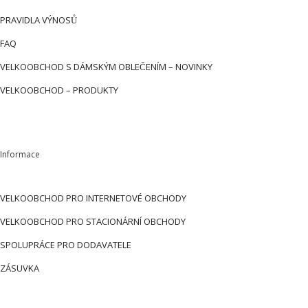
PRAVIDLA VÝNOSŮ
FAQ
VELKOOBCHOD S DÁMSKÝM OBLEČENÍM – NOVINKY
VELKOOBCHOD – PRODUKTY
Informace
VELKOOBCHOD PRO INTERNETOVÉ OBCHODY
VELKOOBCHOD PRO STACIONÁRNÍ OBCHODY
SPOLUPRÁCE PRO DODAVATELE
ZÁSUVKA