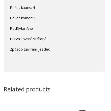
Počet kapes: 4
Počet komor: 1
Podšívka: Ano
Barva kování: stříbrná
Způsob zavírání: jezdec
Related products