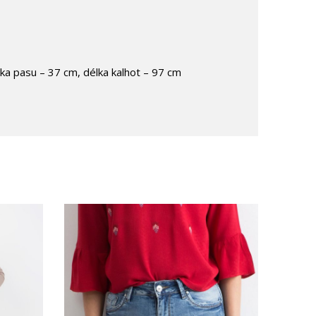
řka pasu – 37 cm, délka kalhot – 97 cm