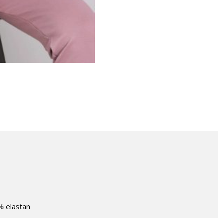
% elastan