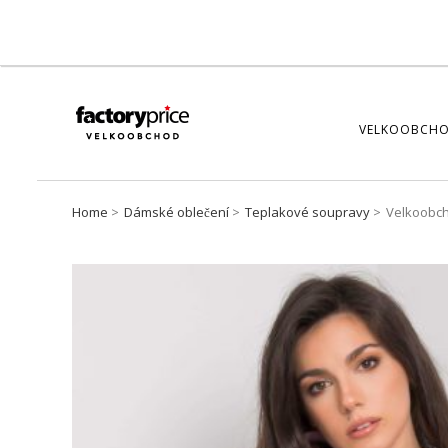
VELKOOBCHO
Home
Dámské oblečení
Teplakové soupravy
Velkoobch