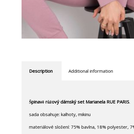
Description
Additional information
Špinavě růžový dámský set Marianela RUE PARIS
.
sada obsahuje: kalhoty, mikinu
materiálové složení: 75% bavlna, 18% polyester, 7