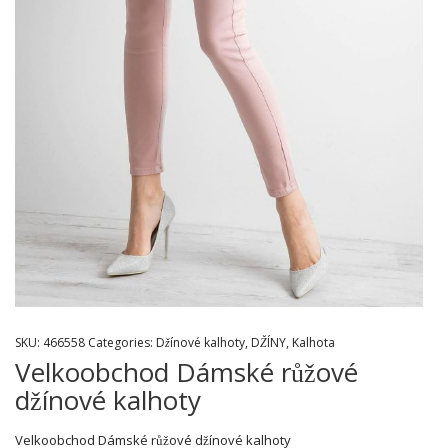
SKU:
466558
Categories:
Džínové kalhoty
,
DŽÍNY
,
Kalhota
Velkoobchod Dámské růžové
džínové kalhoty
Velkoobchod Dámské růžové džínové kalhoty