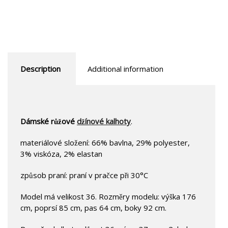
Description
Additional information
Dámské růžové
džínové kalhoty
.
materiálové složení: 66% bavlna, 29% polyester,
3% viskóza, 2% elastan
způsob praní: praní v pračce při 30°C
Model má velikost 36. Rozměry modelu: výška 176
cm, poprsí 85 cm, pas 64 cm, boky 92 cm.