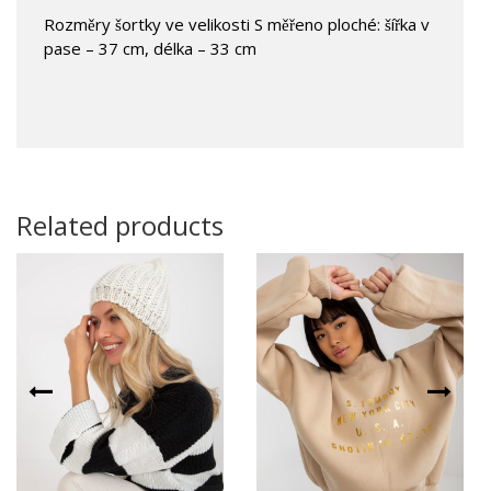
Rozměry šortky ve velikosti S měřeno ploché: šířka v
pase – 37 cm, délka – 33 cm
Related products