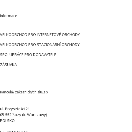
Informace
VELKOOBCHOD PRO INTERNETOVÉ OBCHODY
VELKOOBCHOD PRO STACIONÁRNÍ OBCHODY
SPOLUPRÁCE PRO DODAVATELE
ZÁSUVKA
Kancelář zákaznických služeb
ul. Przyszłości 21,
05-552 Łazy (k. Warszawy)
POLSKO