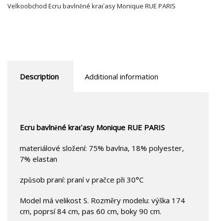
Velkoobchod Ecru bavlněné kraťasy Monique RUE PARIS
Description
Additional information
Ecru bavlněné kraťasy Monique RUE PARIS
materiálové složení: 75% bavlna, 18% polyester,
7% elastan
způsob praní: praní v pračce při 30°C
Model má velikost S. Rozměry modelu: výška 174
cm, poprsí 84 cm, pas 60 cm, boky 90 cm.