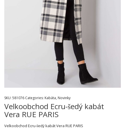
SKU:
581076
Categories:
Kabáta
,
Novinky
Velkoobchod Ecru-šedý kabát
Vera RUE PARIS
Velkoobchod Ecru-šedý kabát Vera RUE PARIS