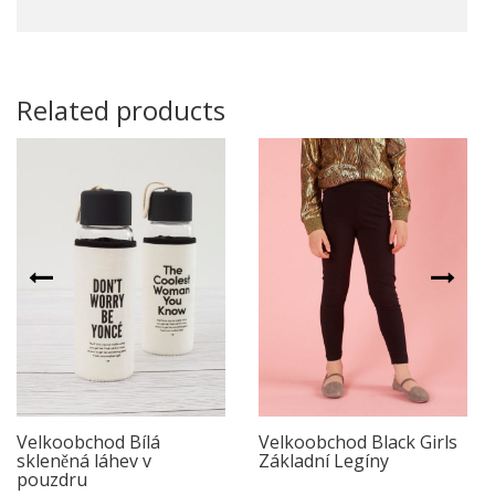
Related products
Velkoobchod Bílá
Velkoobchod Black Girls
skleněná láhev v
Základní Legíny
pouzdru