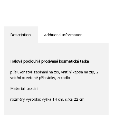
Description
Additional information
Fialová podlouhlá prošívaná kosmetická taška
.
příslušenství: zapínání na zip, vnitřní kapsa na zip, 2
vnitřní otevřené přihrádky, zrcadlo
Materiál: textilní
rozměry výrobku: výška 14 cm, šířka 22 cm