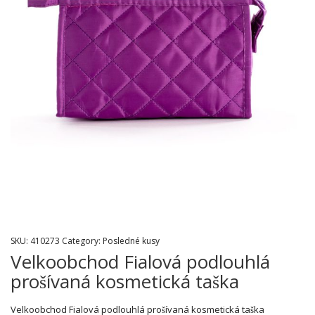
SKU:
410273
Category:
Posledné kusy
Velkoobchod Fialová podlouhlá
prošívaná kosmetická taška
Velkoobchod Fialová podlouhlá prošívaná kosmetická taška