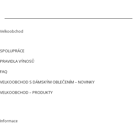
Velkoobchod
SPOLUPRÁCE
PRAVIDLA VÝNOSŮ
FAQ
VELKOOBCHOD S DÁMSKÝM OBLEČENÍM – NOVINKY
VELKOOBCHOD – PRODUKTY
Informace