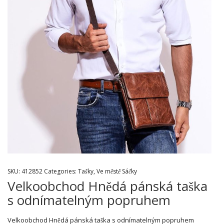
SKU:
412852
Categories:
Tašky
,
Ve městě Sáčky
Velkoobchod Hnědá pánská taška
s odnímatelným popruhem
Velkoobchod Hnědá pánská taška s odnímatelným popruhem