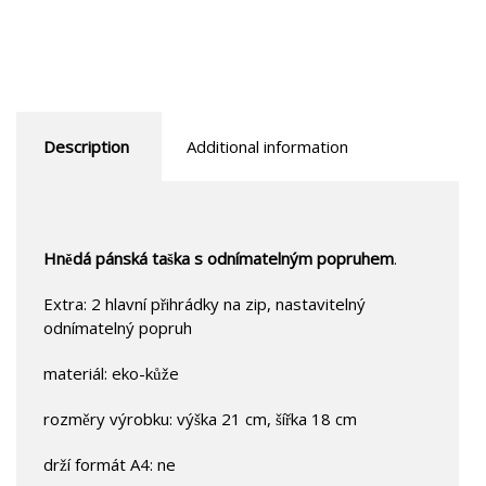
Description
Additional information
Hnědá pánská taška s odnímatelným popruhem
.
Extra: 2 hlavní přihrádky na zip, nastavitelný
odnímatelný popruh
materiál: eko-kůže
rozměry výrobku: výška 21 cm, šířka 18 cm
drží formát A4: ne