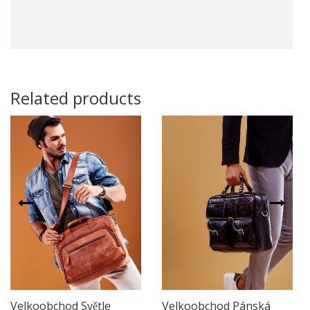
Related products
Velkoobchod Světle
Velkoobchod Pánská