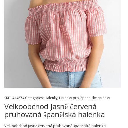
SKU:
414874
Categories:
Halenky
,
Halenky pro
,
Španelské halenky
Velkoobchod Jasně červená
pruhovaná španělská halenka
Velkoobchod Jasně červená pruhovaná španělská halenka