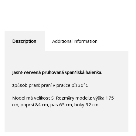
Description
Additional information
Jasně červená pruhovaná španělská halenka
.
způsob praní: praní v pračce při 30°C
Model má velikost S. Rozměry modelu: výška 175
cm, poprsí 84 cm, pas 65 cm, boky 92 cm.