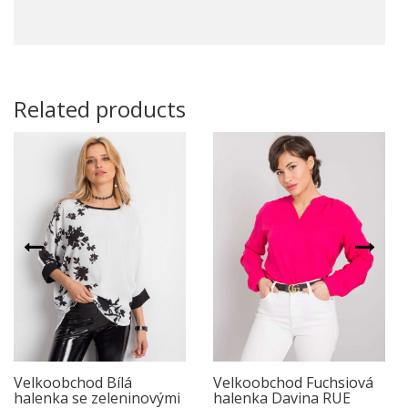
Related products
Velkoobchod Bílá
Velkoobchod Fuchsiová
halenka se zeleninovými
halenka Davina RUE