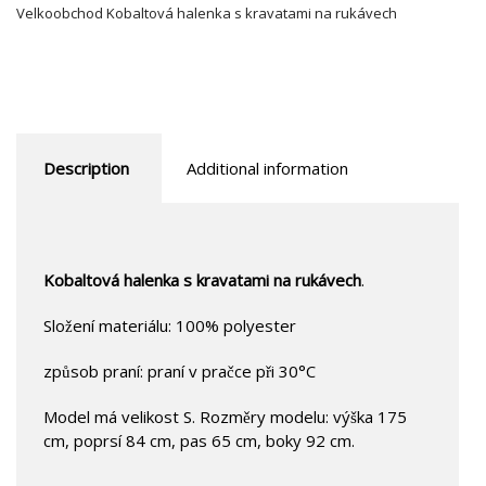
Velkoobchod Kobaltová halenka s kravatami na rukávech
Description
Additional information
Kobaltová halenka s kravatami na rukávech
.
Složení materiálu: 100% polyester
způsob praní: praní v pračce při 30°C
Model má velikost S. Rozměry modelu: výška 175
cm, poprsí 84 cm, pas 65 cm, boky 92 cm.