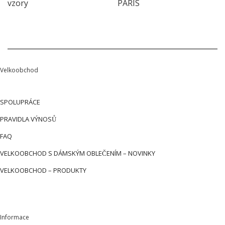
vzory
PARIS
Velkoobchod
SPOLUPRÁCE
PRAVIDLA VÝNOSŮ
FAQ
VELKOOBCHOD S DÁMSKÝM OBLEČENÍM – NOVINKY
VELKOOBCHOD – PRODUKTY
Informace