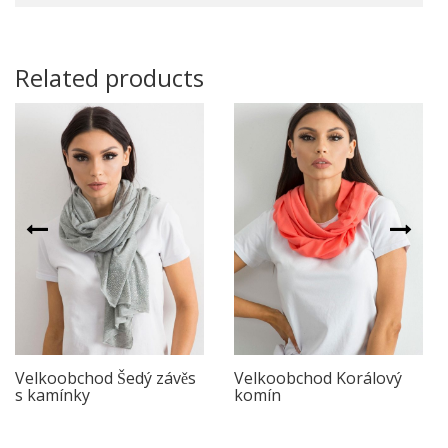
Related products
Velkoobchod Šedý závěs
Velkoobchod Korálový
s kamínky
komín