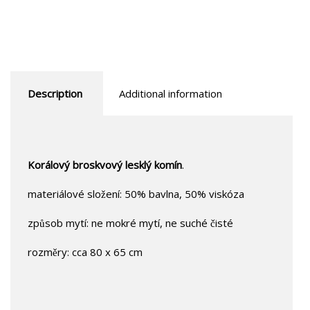
Description
Additional information
Korálový broskvový lesklý komín
.
materiálové složení: 50% bavlna, 50% viskóza
způsob mytí: ne mokré mytí, ne suché čisté
rozměry: cca 80 x 65 cm