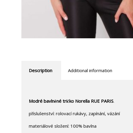
Description
Additional information
Modré bavlněné tričko Norella RUE PARIS
.
příslušenství: rolovací rukávy, zapínání, vázání
materiálové složení: 100% bavlna