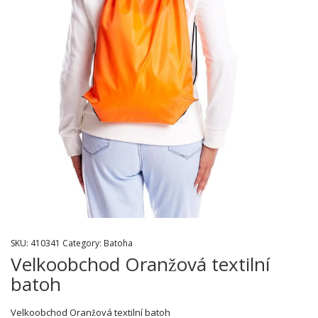
SKU:
410341
Category:
Batoha
Velkoobchod Oranžová textilní
batoh
Velkoobchod Oranžová textilní batoh