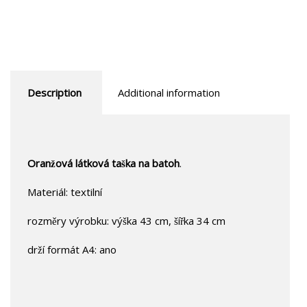
Description
Additional information
Oranžová látková taška na batoh
.
Materiál: textilní
rozměry výrobku: výška 43 cm, šířka 34 cm
drží formát A4: ano