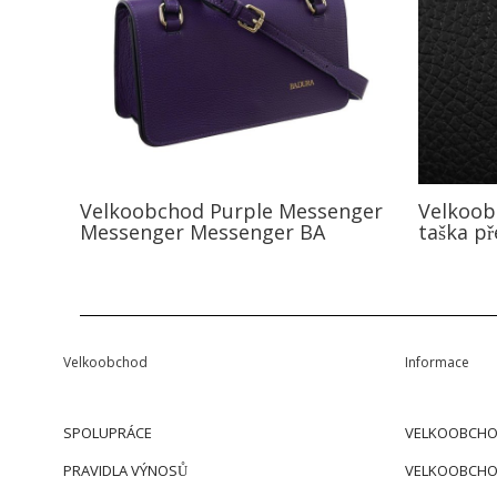
Velkoobchod Purple Messenger
Velkoob
Messenger Messenger BA
taška p
Velkoobchod
Informace
SPOLUPRÁCE
VELKOOBCHO
PRAVIDLA VÝNOSŮ
VELKOOBCHO